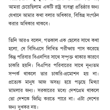
আমরা চেয়েছিলাম একটি রাষ্ট্র ব্যবস্থা প্রতিষ্ঠার জন্য
যেখানে আমার কথা বলার অধিকার, বিভিন্ন সংগঠন
করার অধিকার থাকবে।
তিনি আরও বলেন, গতকাল এক ছেলের সাথে কথা
হলো, সে বিসিএসে লিখিত পরীক্ষায় পাস করেছে
কিন্তু পরিবার বিএনপির সাথে সম্পৃক্ত থাকার কারণে
চাকরি হয়নি। বিএপির পরিবারের সাথে নূন্যতম
সম্পর্ক থাকলে তার চাকরি-প্রমোশন হয় না।
প্রত্যেক মানুষ আজ অসহ্য হয়ে পড়ছে মিথ্যা
মামলার জন্য। সরকারের মধ্যে দেশপ্রেম থাকলে
তো দেশকে জিম্মি করতে পারে না। এটা দেশের
জন্য সুখকর নয়।