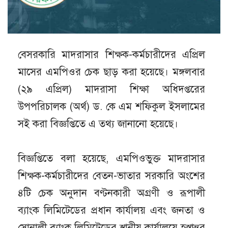
বেসরকারি মাদরাসার শিক্ষক-কর্মচারীদের এপ্রিল
মাসের এমপিওর চেক ছাড় করা হয়েছে। মঙ্গলবার
(২৯ এপ্রিল) মাদরাসা শিক্ষা অধিদপ্তরের
উপপরিচালক (অর্থ) ড. কে এম শফিকুল ইসলামের
সই করা বিজ্ঞপ্তিতে এ তথ্য জানানো হয়েছে।
বিজ্ঞপ্তিতে বলা হয়েছে, এমপিওভুক্ত মাদরাসার
শিক্ষক-কর্মচারীদের বেতন-ভাতার সরকারি অংশের
৪টি চেক অনুদান বণ্টনকারী অগ্রণী ও রূপালী
ব্যাংক লিমিটেডের প্রধান কার্যালয় এবং জনতা ও
সোনালী ব্যাংক লিমিটেডের স্থানীয় কার্যালয়ে হস্তান্তর