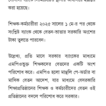
করা হয়েছে।
শিক্ষক-কর্মচারীরা ২০২৫ সালের ১ মে-র পর থেকে
সংশ্লিষ্ট ব্যাংক থেকে বেতন-ভাতার সরকারি অংশের
টাকা তুলতে পারবেন।
উল্লেখ্য, প্রতি মাসে সরকার ব্যাংকের মাধ্যমে
এমপিওভুক্ত শিক্ষকদের বেতনের একটি অংশ
পরিশোধ করে। এমপিও হলো মান্থলি পে-অর্ডার বা
মাসিক বেতন আদেশ, যার মাধ্যমে বেসরকারি
শিক্ষাপ্রতিষ্ঠানের শিক্ষক ও কর্মচারীদের বেতন ওই
প্রতিষ্ঠানের বদলে পরিশোধ করে সরকার।