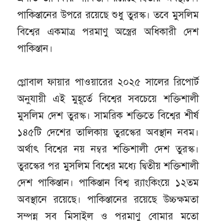
পাকিস্তানের উপরে রয়েছে শুধু তুরস্ক। তবে মুসলিম
বিশ্বের একমাত্র পরমাণু অস্ত্রের অধিকারী দেশ
পাকিস্তান।
গ্লোবাল ফায়ার পাওয়ারের ২০২৫ সালের রিপোর্ট
অনুযায়ী এই মুহূর্তে বিশ্বের সবচেয়ে শক্তিশালী
মুসলিম দেশ তুরস্ক। সামরিক শক্তিতে বিশ্বের শীর্ষ
১৪৫টি দেশের তালিকায় তুরস্কের অবস্থান নবম।
অর্থাৎ বিশ্বের নয় নম্বর শক্তিশালী দেশ তুরস্ক।
তুরস্কের পর মুসলিম বিশ্বের মধ্যে দ্বিতীয় শক্তিশালী
দেশ পাকিস্তান। পাকিস্তান বিশ্ব র‌্যাংকিংয়ে ১২তম
অবস্থানে রয়েছে। পাকিস্তানের রয়েছে উচ্চক্ষমতা
সম্পন্ন সব মিসাইল ও পরমাণু বোমার মতো