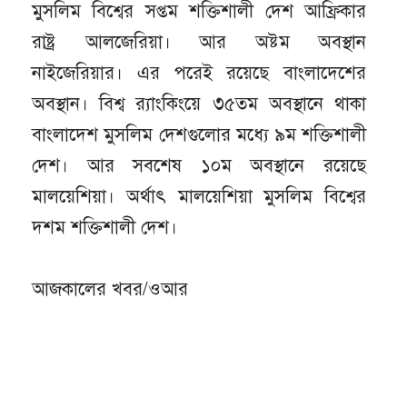
মুসলিম বিশ্বের সপ্তম শক্তিশালী দেশ আফ্রিকার
রাষ্ট্র আলজেরিয়া। আর অষ্টম অবস্থান
নাইজেরিয়ার। এর পরেই রয়েছে বাংলাদেশের
অবস্থান। বিশ্ব র‌্যাংকিংয়ে ৩৫তম অবস্থানে থাকা
বাংলাদেশ মুসলিম দেশগুলোর মধ্যে ৯ম শক্তিশালী
দেশ। আর সবশেষ ১০ম অবস্থানে রয়েছে
মালয়েশিয়া। অর্থাৎ মালয়েশিয়া মুসলিম বিশ্বের
দশম শক্তিশালী দেশ।
আজকালের খবর/ওআর