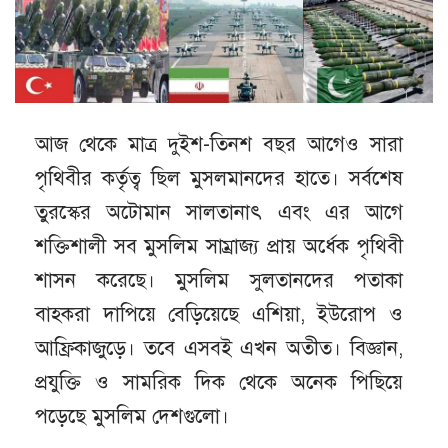
আজ থেকে মাত্র দুইশ-তিনশ বছর আগেও সারা
পৃথিবীর কর্তৃত্ব ছিল মুসলমানদের হাতে। সর্বশেষ
তুরস্কের অটোমান সালতানাৎ এবং এর আগে
শক্তিশালী সব মুসলিম সাম্রাজ্য প্রায় অর্ধেক পৃথিবী
শাসন করেছে। মুসলিম সুলতানদের পতাকা
বাহকরা দাপিয়ে বেড়িয়েছে এশিয়া, ইউরোপ ও
আফ্রিকাজুড়ে। তবে এসবই এখন অতীত। বিজ্ঞান,
প্রযুক্তি ও সামরিক দিক থেকে অনেক পিছিয়ে
পড়েছে মুসলিম দেশগুলো।