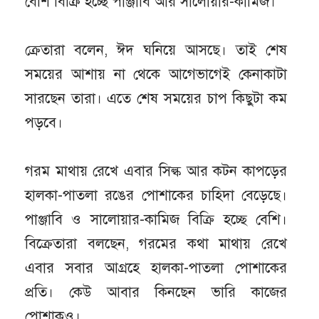
বেশি বিক্রি হচ্ছে পাঞ্জাবি আর সালোয়ার-কামিজ।
ক্রেতারা বলেন, ঈদ ঘনিয়ে আসছে। তাই শেষ
সময়ের আশায় না থেকে আগেভাগেই কেনাকাটা
সারছেন তারা। এতে শেষ সময়ের চাপ কিছুটা কম
পড়বে।
গরম মাথায় রেখে এবার সিল্ক আর কটন কাপড়ের
হালকা-পাতলা রঙের পোশাকের চাহিদা বেড়েছে।
পাঞ্জাবি ও সালোয়ার-কামিজ বিক্রি হচ্ছে বেশি।
বিক্রেতারা বলছেন, গরমের কথা মাথায় রেখে
এবার সবার আগ্রহে হালকা-পাতলা পোশাকের
প্রতি। কেউ আবার কিনছেন ভারি কাজের
পোশাকও।