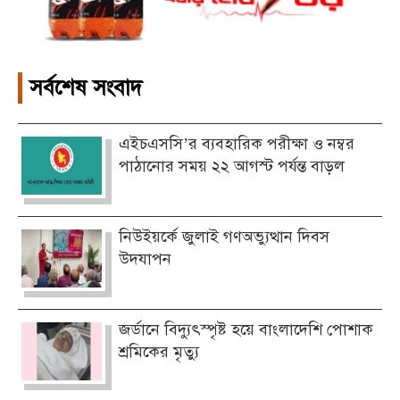
সর্বশেষ সংবাদ
এইচএসসি’র ব্যবহারিক পরীক্ষা ও নম্বর
পাঠানোর সময় ২২ আগস্ট পর্যন্ত বাড়ল
নিউইয়র্কে জুলাই গণঅভ্যুত্থান দিবস
উদযাপন
জর্ডানে বিদ্যুৎস্পৃষ্ট হয়ে বাংলাদেশি পোশাক
শ্রমিকের মৃত্যু