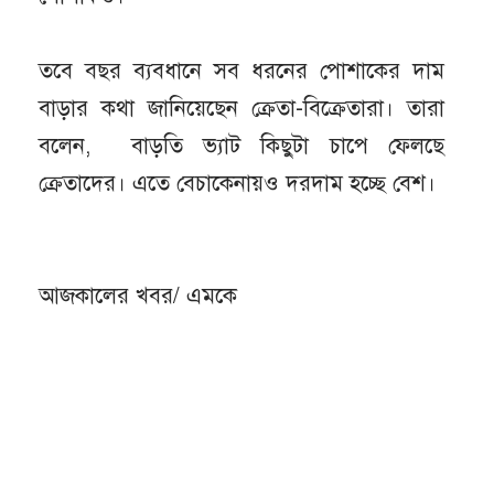
তবে বছর ব্যবধানে সব ধরনের পোশাকের দাম
বাড়ার কথা জানিয়েছেন ক্রেতা-বিক্রেতারা। তারা
বলেন, বাড়তি ভ্যাট কিছুটা চাপে ফেলছে
ক্রেতাদের। এতে বেচাকেনায়ও দরদাম হচ্ছে বেশ।
আজকালের খবর/ এমকে