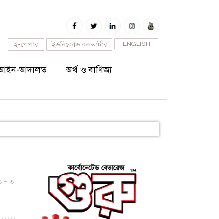
ই-পেপার
ইউনিকোড কনভার্টার
ENGLISH
আইন-আদালত
অর্থ ও বাণিজ্য