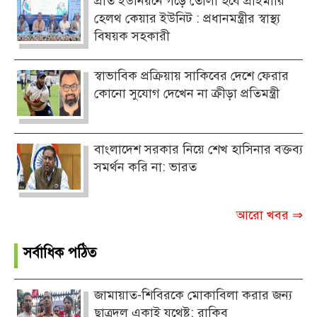
প্রতি ইউনিয়নে গড়ে তোলা হবে প্রাইমারি
হেলথ কেয়ার ইউনিট : প্রধানমন্ত্রীর স্বাস্থ্য
বিষয়ক সহকারী
স্বাভাবিক প্রক্রিয়ায় সাকিবের দেশে ফেরার
কোনো সুযোগ দেখেন না ক্রীড়া প্রতিমন্ত্রী
বাংলাদেশ সরকার নিয়ে শেখ হাসিনার বক্তব্য
সমর্থন করি না: ভারত
আরো খবর ⇒
সর্বাধিক পঠিত
জামায়াত-শিবিরকে মোকাবিলা করার জন্য
ছাত্রদল একাই যথেষ্ট: রাকিব