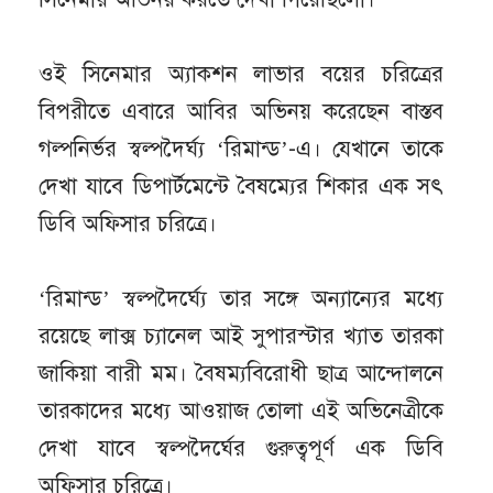
ওই সিনেমার অ্যাকশন লাভার বয়ের চরিত্রের
বিপরীতে এবারে আবির অভিনয় করেছেন বাস্তব
গল্পনির্ভর স্বল্পদৈর্ঘ্য ‘রিমান্ড’-এ। যেখানে তাকে
দেখা যাবে ডিপার্টমেন্টে বৈষম্যের শিকার এক সৎ
ডিবি অফিসার চরিত্রে।
‘রিমান্ড’ স্বল্পদৈর্ঘ্যে তার সঙ্গে অন্যান্যের মধ্যে
রয়েছে লাক্স চ্যানেল আই সুপারস্টার খ্যাত তারকা
জাকিয়া বারী মম। বৈষম্যবিরোধী ছাত্র আন্দোলনে
তারকাদের মধ্যে আওয়াজ তোলা এই অভিনেত্রীকে
দেখা যাবে স্বল্পদৈর্ঘের গুরুত্বপূর্ণ এক ডিবি
অফিসার চরিত্রে।